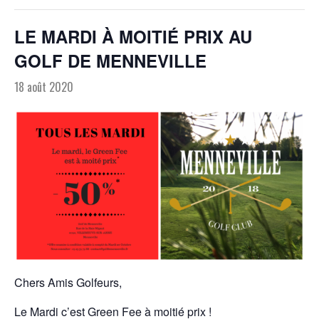
LE MARDI À MOITIÉ PRIX AU
GOLF DE MENNEVILLE
18 août 2020
Chers Amis Golfeurs,
Le Mardi c’est Green Fee à moitié prix !