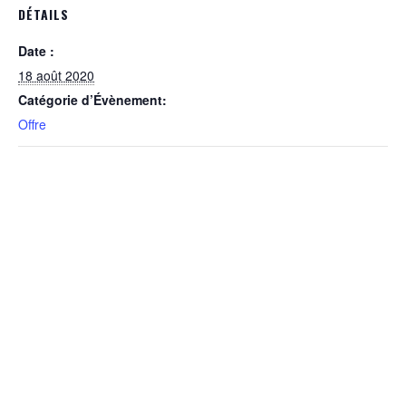
DÉTAILS
Date :
18 août 2020
Catégorie d’Évènement:
Offre