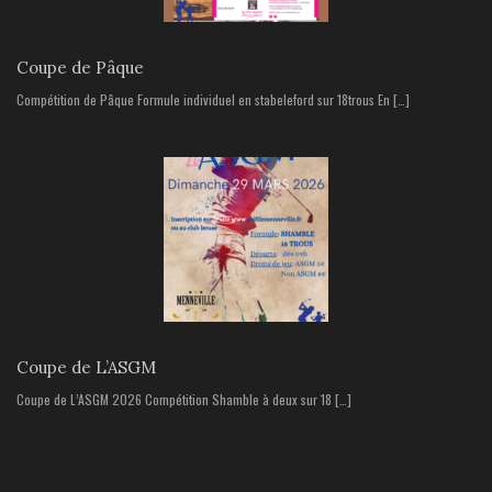
Coupe de Pâque
Compétition de Pâque Formule individuel en stabeleford sur 18trous En […]
Coupe de L’ASGM
Coupe de L’ASGM 2026 Compétition Shamble à deux sur 18 […]