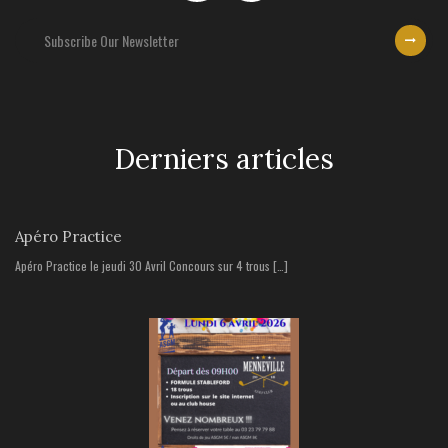
Derniers articles
Apéro Practice
Apéro Practice le jeudi 30 Avril Concours sur 4 trous […]