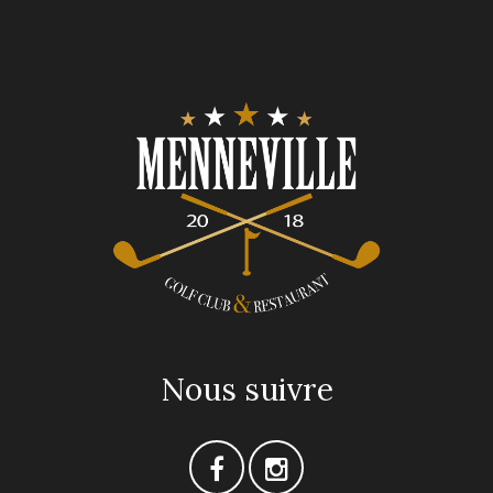
Nous suivre