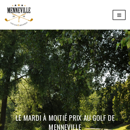
LE MARDI À MOITIÉ PRIX AU GOLF DE
MENNEVILLE