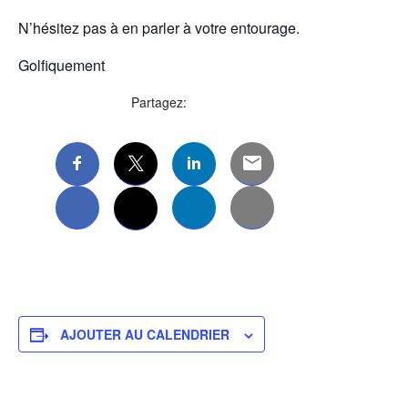
N’hésitez pas à en parler à votre entourage.
Golfiquement
Partagez:
AJOUTER AU CALENDRIER