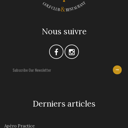
Nous suivre
Derniers articles
Apéro Practice