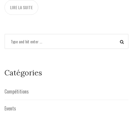
LIRE LA SUITE
Catégories
Compétitions
Events