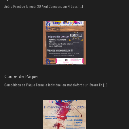
Apéro Practice le jeudi 30 Avril Concours sur 4 trous […]
Coupe de Pâque
Compétition de Pâque Formule individuel en stabeleford sur 18trous En […]