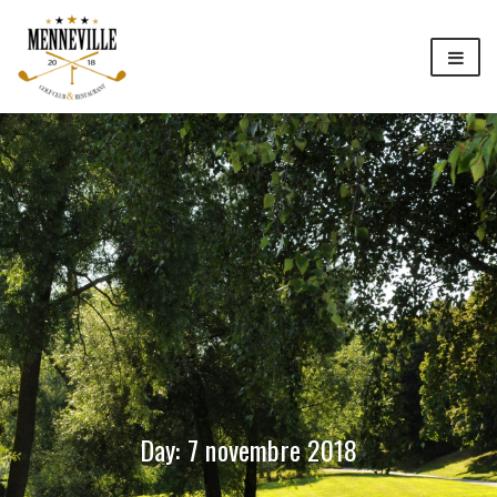
Day:
7 novembre 2018