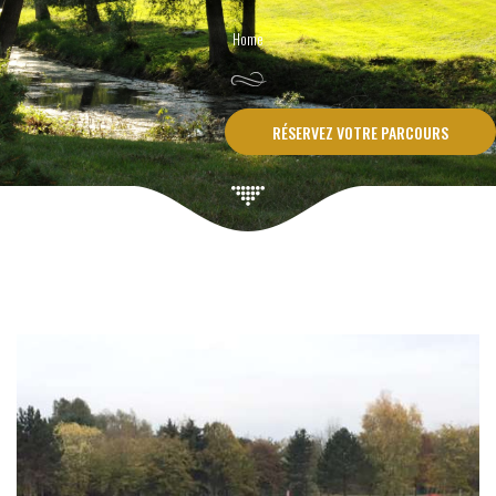
RÉSERVEZ VOTRE PARCOURS