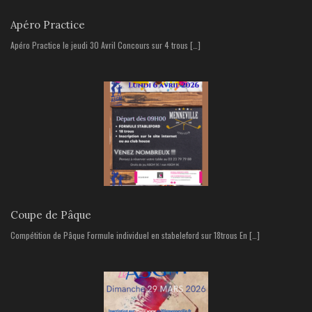
Apéro Practice
Apéro Practice le jeudi 30 Avril Concours sur 4 trous […]
Coupe de Pâque
Compétition de Pâque Formule individuel en stabeleford sur 18trous En […]