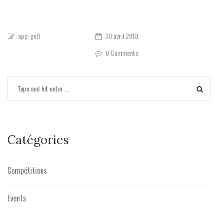
app-golf
30 avril 2018
0 Comments
Catégories
Compétitions
Events