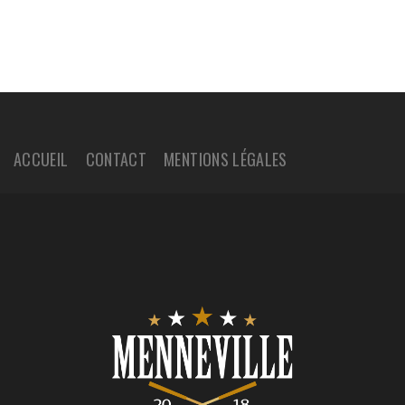
ACCUEIL
CONTACT
MENTIONS LÉGALES