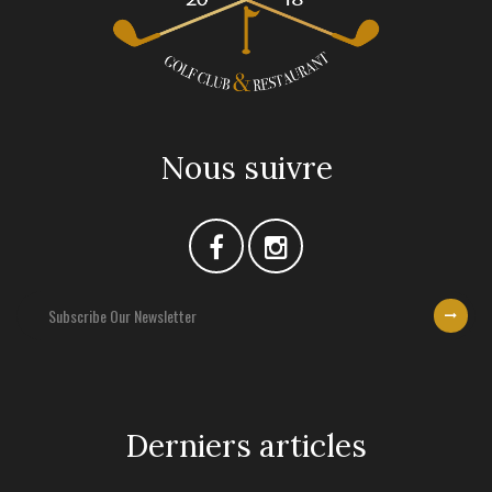
Nous suivre
Derniers articles