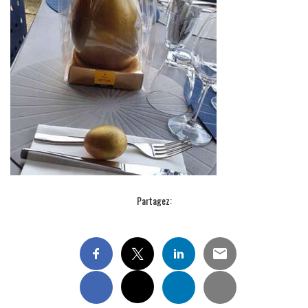
Partagez: