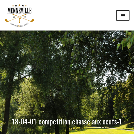
18-04-01_competition chasse aux oeufs-1