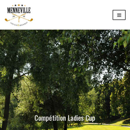
Compétition Ladies Cup