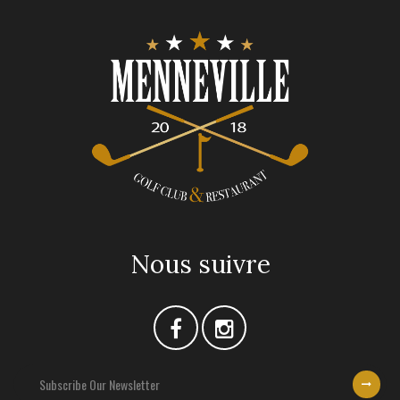
Nous suivre