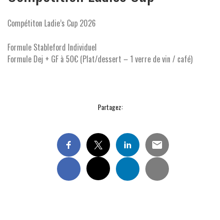
Compétiton Ladie’s Cup 2026
Formule Stableford Individuel
Formule Dej + GF à 50€ (Plat/dessert – 1 verre de vin / café)
Partagez: