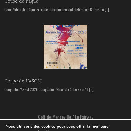
Coupe de Pâque
Compétition de Pâque Formule individuel en stabeleford sur 18trous En […]
Coupe de L’ASGM
Coupe de L’ASGM 2026 Compétition Shamble à deux sur 18 […]
Golf de Menneville / Le Fairway
Nous utilisons des cookies pour vous offrir la meilleure