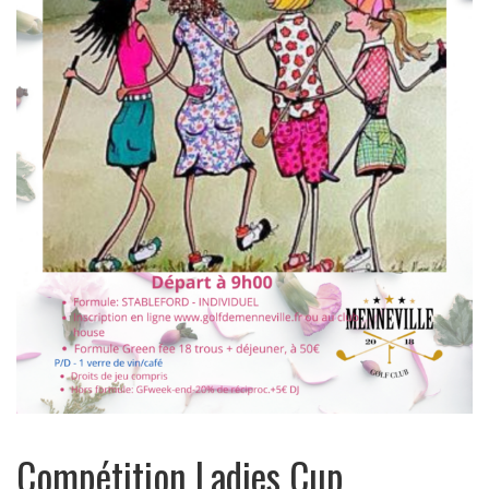
Compétition Ladies Cup