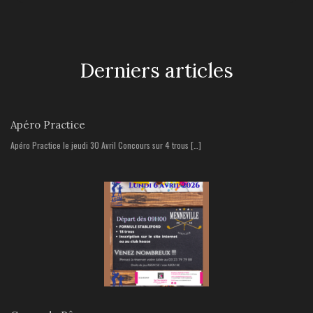
Derniers articles
Apéro Practice
Apéro Practice le jeudi 30 Avril Concours sur 4 trous […]