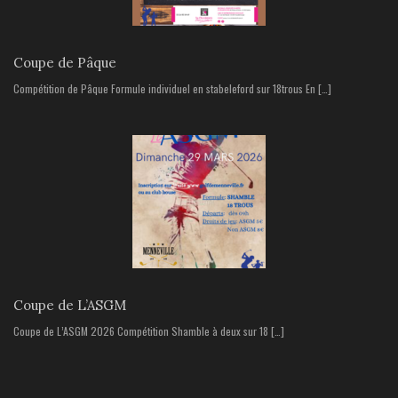
Coupe de Pâque
Compétition de Pâque Formule individuel en stabeleford sur 18trous En […]
Coupe de L’ASGM
Coupe de L’ASGM 2026 Compétition Shamble à deux sur 18 […]