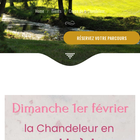
Events
Coupe de la Chandeleur
RÉSERVEZ VOTRE PARCOURS