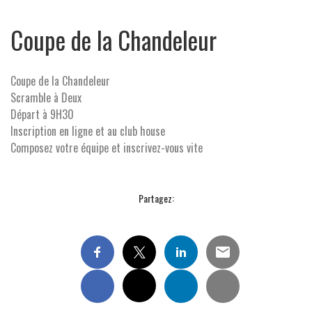
Coupe de la Chandeleur
Coupe de la Chandeleur
Scramble à Deux
Départ à 9H30
Inscription en ligne et au club house
Composez votre équipe et inscrivez-vous vite
Partagez: