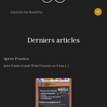
Derniers articles
Apéro Practice
Apéro Practice le jeudi 30 Avril Concours sur 4 trous […]