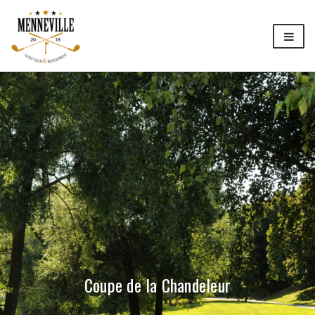
Coupe de la Chandeleur