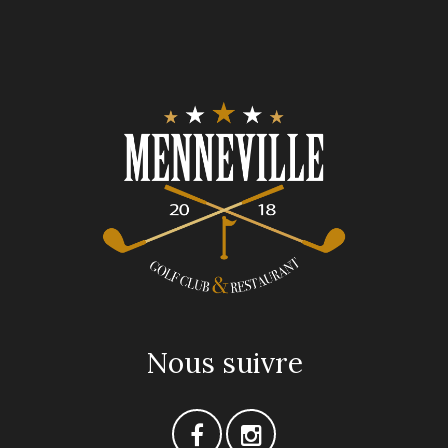
Nous suivre