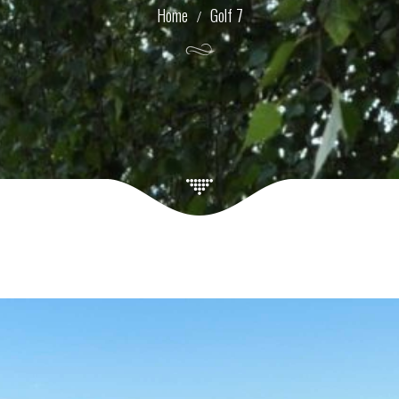
Golf 7