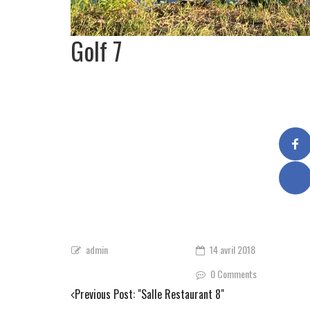
Golf 7
admin
14 avril 2018
0 Comments
Previous Post:
"Salle Restaurant 8"