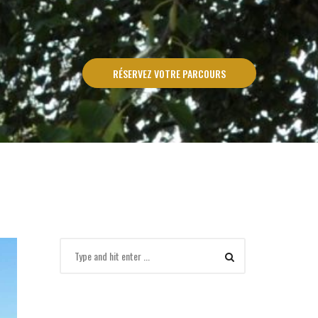
RÉSERVEZ VOTRE PARCOURS