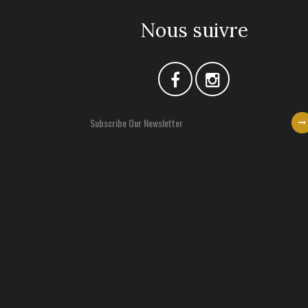
Nous suivre