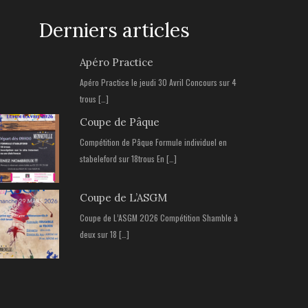
Derniers articles
Apéro Practice
Apéro Practice le jeudi 30 Avril Concours sur 4
trous […]
Coupe de Pâque
Compétition de Pâque Formule individuel en
stabeleford sur 18trous En […]
Coupe de L’ASGM
Coupe de L’ASGM 2026 Compétition Shamble à
deux sur 18 […]