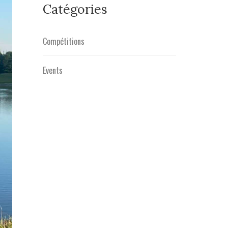
Catégories
Compétitions
Events