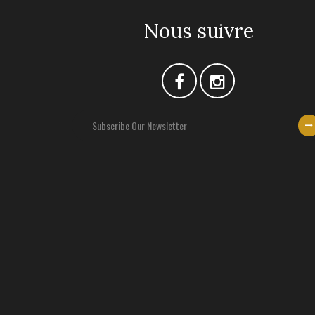
Nous suivre