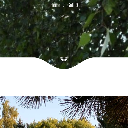
Golf 9