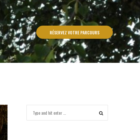
RÉSERVEZ VOTRE PARCOURS