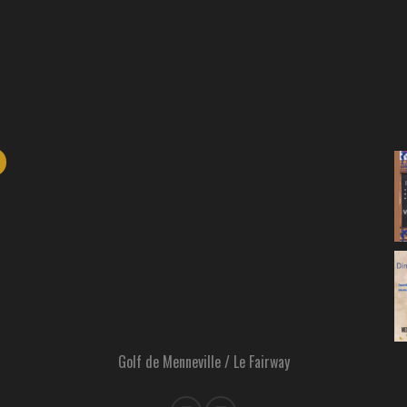
Golf de Menneville / Le Fairway