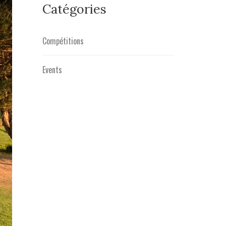
Catégories
Compétitions
Events