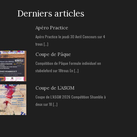
Derniers articles
Apéro Practice
Apéro Practice le jeudi 30 Avril Concours sur 4
trous […]
Coupe de Pâque
Compétition de Pâque Formule individuel en
stabeleford sur 18trous En […]
Coupe de L’ASGM
Coupe de L’ASGM 2026 Compétition Shamble à
deux sur 18 […]